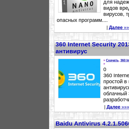
для надеж
видов вре
вирусов, 
опасных программ....
|
Далее
»»
360 Internet Security 20
антивирус
»
Скачать
,
360 I
»
0
360 Intern
простой в
антивирус
облачный 
разработчи
|
Далее
»»
Baidu Antivirus 4.2.1.50