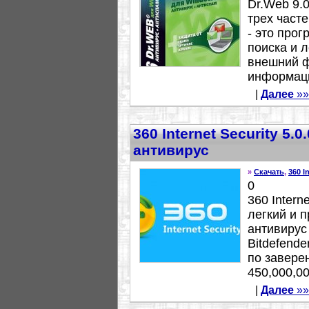
Dr.Web 9.0
трех часте
- это про
поиска и л
внешний ф
информаци
|
Далее
»»
360 Internet Security 5.
антивирус
»
Скачать
,
360 I
0
360 Interne
легкий и 
антивирус
Bitdefende
по завере
450,000,00
|
Далее
»»