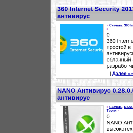
360 Internet Security 20
антивирус
»
Скачать
,
360 I
»
0
360 Intern
простой в
антивирус
облачный 
разработчи
|
Далее
»»
NANO Антивирус 0.28.0.
антивирус
»
Скачать
,
NAN
Троян
»
0
NANO Анти
высокотех