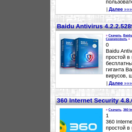
пользовате
|
Далее
»»»
Baidu Antivirus 4.2.2.52
»
Скачать
,
Baidu
Сканировать
»
0
Baidu Anti
простой в
бесплатны
гиганта B
вирусов, 
|
Далее
»»»
360 Internet Security 4
»
Скачать
,
360 I
1
360 Interne
простой в