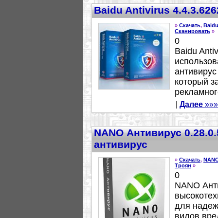
Baidu Antivirus 4.4.3.62
»
Скачать
,
Baidu
Сканировать
»
0
Baidu Anti
использов
антивирус 
который з
рекламног
|
Далее
»»»
NANO Антивирус 0.28.0.
антивирус
»
Скачать
,
NAN
Троян
»
0
NANO Анти
высокотех
для надеж
видов вре