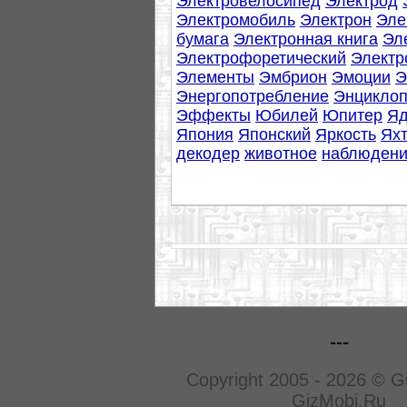
Электровелосипед
Электрод
Электромобиль
Электрон
Эле
бумага
Электронная книга
Эл
Электрофоретический
Электр
Элементы
Эмбрион
Эмоции
Э
Энергопотребление
Энцикло
Эффекты
Юбилей
Юпитер
Яд
Япония
Японский
Яркость
Ях
декодер
животное
наблюден
---
Copyright 2005 - 2026 © G
GizMobi.Ru