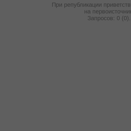
При републикации приветств
на первоисточни
Запросов: 0 (0).