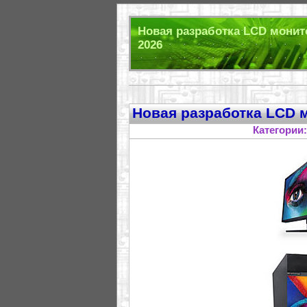
Новая разработка LCD монито
2026
Новая разработка LCD 
Категории