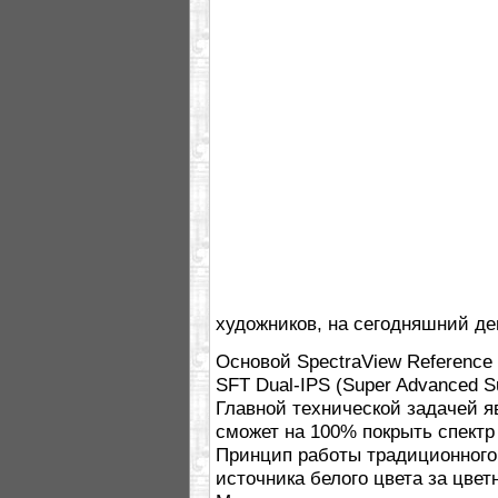
художников, на сегодняшний д
Основой SpectraView Reference
SFT Dual-IPS (Super Advanced S
Главной технической задачей я
сможет на 100% покрыть спектр
Принцип работы традиционного
источника белого цвета за цв