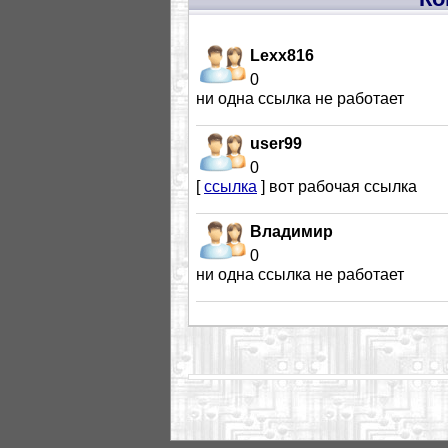
Lexx816
0
ни одна ссылка не работает
user99
0
[
ссылка
] вот рабочая ссылка
Владимир
0
ни одна ссылка не работает