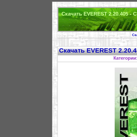
Скачать EVEREST 2.20.405 - 
Ск
Скачать EVEREST 2.20.4
Категории