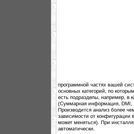
программной частях вашей сист
основных категорий, по которы
есть подразделы, например, в 
(Суммарная информация, DMI, O
Производится анализ более чем
зависимости от конфигурации 
может меняться). При инсталл
автоматически.