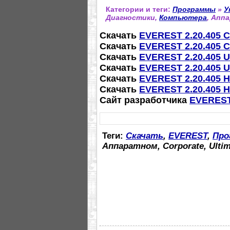
Категории и теги:
Программы
»
У
Диагностики,
Компьютера
, Аппа
Скачать
EVEREST 2.20.405 C
Скачать
EVEREST 2.20.405 C
Скачать
EVEREST 2.20.405 U
Скачать
EVEREST 2.20.405 U
Скачать
EVEREST 2.20.405 
Скачать
EVEREST 2.20.405 
Сайт разработчика
EVEREST 
Теги:
Скачать
,
EVEREST
,
Про
Аппаратном, Corporate, Ulti