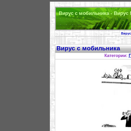
Вирус с мобильника - Вирус
Вирус
Вирус с мобильника
Категории: