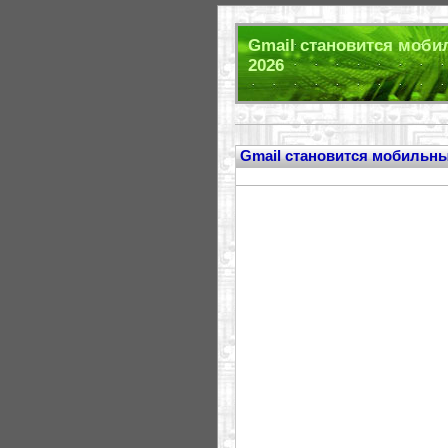
Gmail становится моби
2026
Gmail становится мобильн