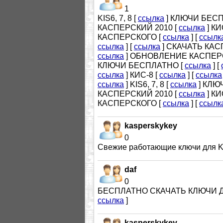
1
KIS6, 7, 8 [
ссылка
] КЛЮЧИ БЕС
КАСПЕРСКИЙ 2010 [
ссылка
] КИ
КАСПЕРСКОГО [
ссылка
] [
ссылк
ссылка
] [
ссылка
] СКАЧАТЬ КАС
ссылка
] ОБНОВЛЕНИЕ КАСПЕР
КЛЮЧИ БЕСПЛАТНО [
ссылка
] [
ссылка
] КИС-8 [
ссылка
] [
ссылка
ссылка
] KIS6, 7, 8 [
ссылка
] КЛЮ
КАСПЕРСКИЙ 2010 [
ссылка
] КИ
КАСПЕРСКОГО [
ссылка
] [
ссылк
kasperskykey
0
Cвежие работающие ключи для KAV 
daf
0
БЕСПЛАТНО СКАЧАТЬ КЛЮЧИ Д
ссылка
]
kasperskykey