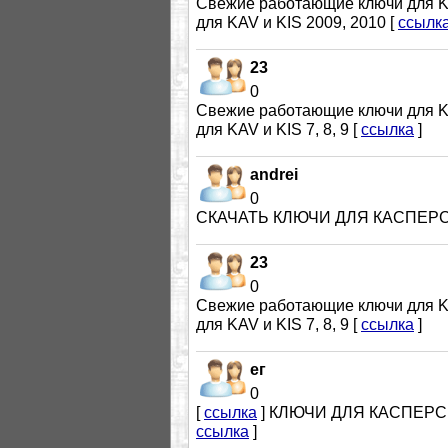
Cвежие работающие ключи для KAV 
для KAV и KIS 2009, 2010 [
ссылк
23
0
Cвежие работающие ключи для KAV и
для KAV и KIS 7, 8, 9 [
ссылка
]
andrei
0
СКАЧАТЬ КЛЮЧИ ДЛЯ КАСПЕРСКО
23
0
Cвежие работающие ключи для KAV и
для KAV и KIS 7, 8, 9 [
ссылка
]
ег
0
[
ссылка
] КЛЮЧИ ДЛЯ КАСПЕРСКОГ
ссылка
]