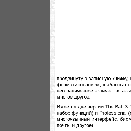
продвинутую записную книжку, 
форматированием, шаблоны со
неограниченное количество акк
многое другое.
Имеется две версии The Bat! 3.
набор функций) и Professional
многоязычный интерфейс, био
почты и другое).