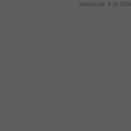
Запросов: 6 (0.035