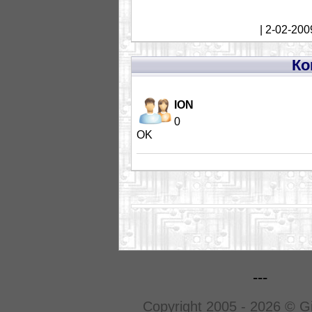
| 2-02-200
Ко
ION
0
OK
---
Copyright 2005 - 2026 © G