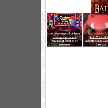
Как объективный рейтинг
казино с лицензией
Auto Chess 0.1
защищает игроков от
удивительные ша
рекламы
баталии