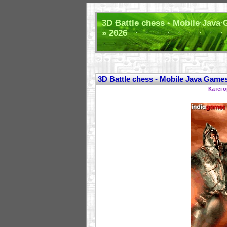
3D Battle chess - Mobile Jav
» 2026
3D Battle chess - Mobile Java Game
Катег