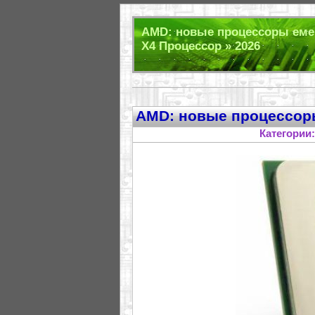
AMD: новые процессоры емей
X4 Процессор » 2026
AMD: новые процессор
Категории