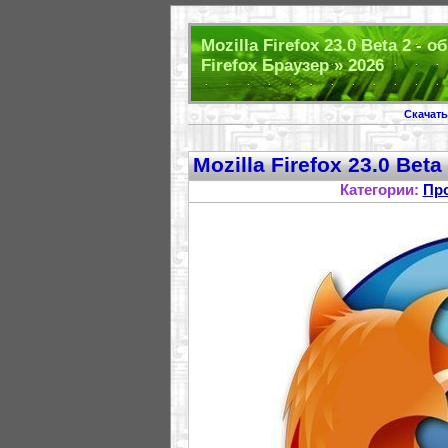
Mozilla Firefox 23.0 Beta 2 - 
Firefox Браузер » 2026
Скачать
Mozilla Firefox 23.0 Bet
Категории:
Пр