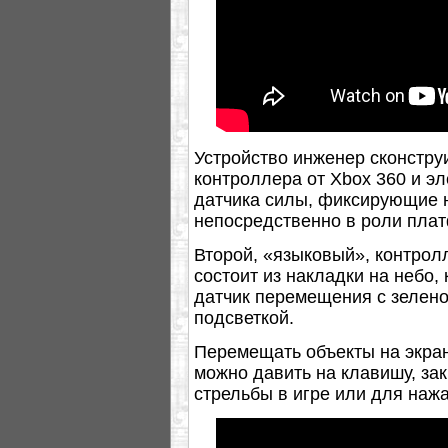
Устройство инженер сконстру
контроллера от Xbox 360 и э
датчика силы, фиксирующие 
непосредственно в роли пла
Второй, «языковый», контрол
состоит из накладки на небо,
датчик перемещения с зелено
подсветкой.
Перемещать объекты на экран
можно давить на клавишу, за
стрельбы в игре или для нажа