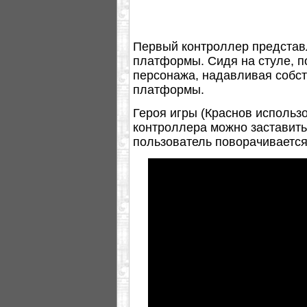
Первый контроллер представл
платформы. Сидя на стуле, п
персонажа, надавливая собст
платформы.
Героя игры (Краснов использ
контроллера можно заставить 
пользователь поворачивается