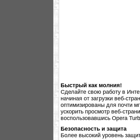
Быстрый как молния!
Сделайте свою работу в Инте
начиная от загрузки веб-стра
оптимизированы для почти м
ускорить просмотр веб-страни
воспользовавшись Opera Turb
Безопасность и защита
Более высокий уровень защиты