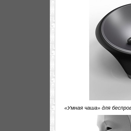
«Умная чаша» для беспро