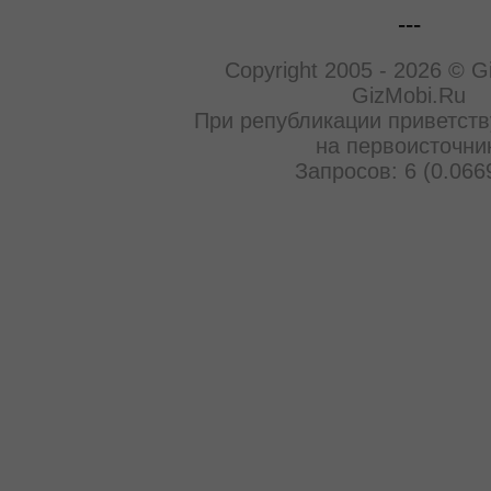
---
Copyright 2005 - 2026 © G
GizMobi.Ru
При републикации приветств
на первоисточни
Запросов: 6 (0.066