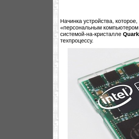
Начинка устройства, которое, 
«персональным компьютером 
системой-на-кристалле
Quark
техпроцессу.