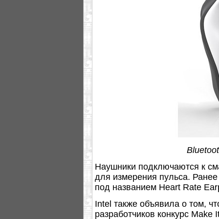
Bluetoo
Наушники подключаются к см
для измерения пульса. Ранее
под названием Heart Rate Ea
Intel также объявила о том, ч
разработчиков конкурс Make I