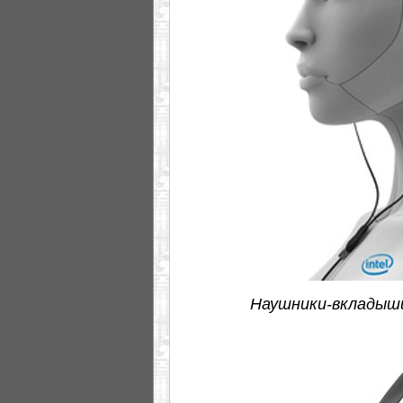
Наушники-вкладыши