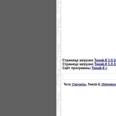
Страница загрузки
Tweak-8 1.0.
Страница загрузки
Tweak-8 1.0.
Сайт программы
Tweak-8 »
Теги:
Скачать
, Tweak-8,
Оптимиз