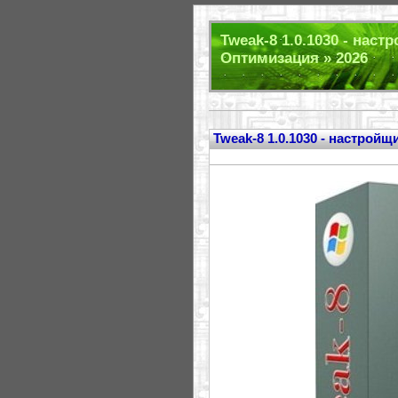
Tweak-8 1.0.1030 - наст
Оптимизация » 2026
Tweak-8 1.0.1030 - настройщ