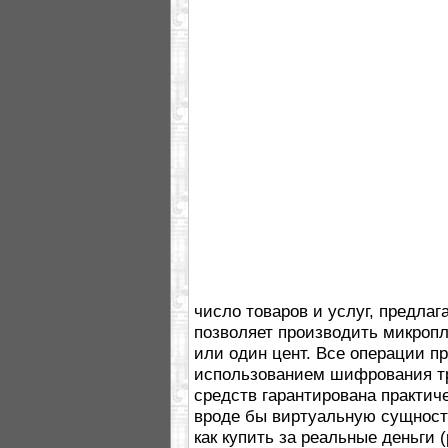
число товаров и услуг, предла
позволяет производить микропл
или один цент. Все операции п
использованием шифрования тр
средств гарантирована практиче
вроде бы виртуальную сущност
как купить за реальные деньги (