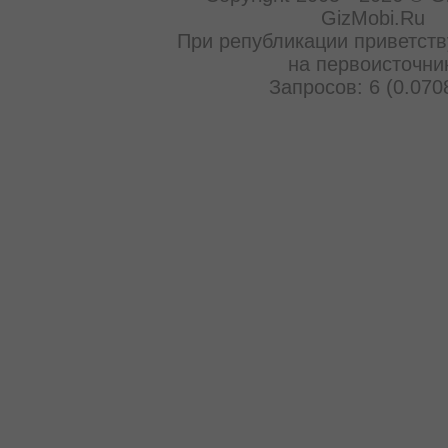
GizMobi.Ru
При републикации приветств
на первоисточни
Запросов: 6 (0.070