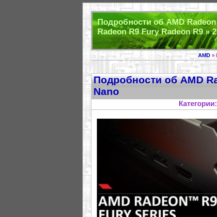
Подробности об AMD Radeon 
Radeon R9 Fury Radeon R9 » 2
AMD
» 
Подробности об AMD Ra
Nano
Категории