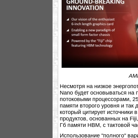
AM
Несмотря на низкое энергоп
Nano будет основываться на п
потоковыми процессорами, 25
памяти второго уровня и так 
который цитирует источники в
продуктов, основанных на Fiji
Гб памяти HBM, с тактовой ча
Использование "полного" вар