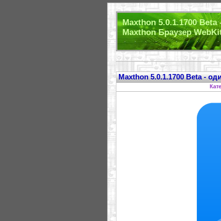
Maxthon 5.0.1.1700 Beta
Maxthon Браузер WebKit
Maxthon 5.0.1.1700 Beta - о
Кат