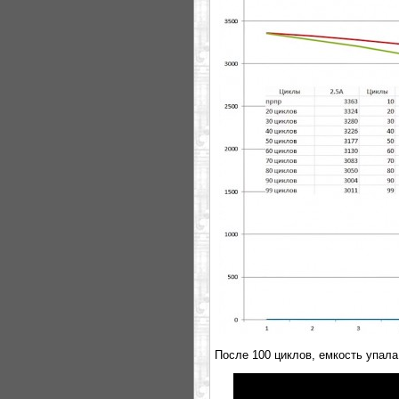
После 100 циклов, емкость упала