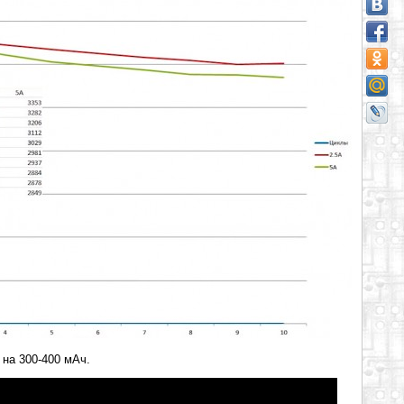
 на 300-400 мАч.