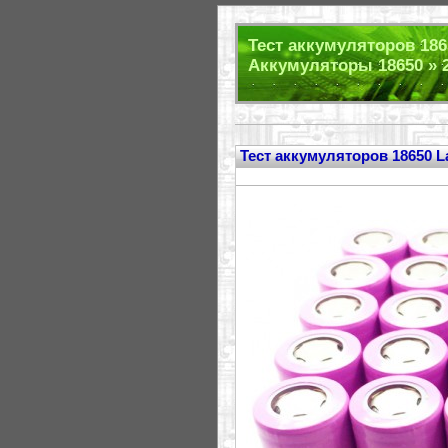
Тест аккумуляторов 186
Аккумуляторы 18650 » 
Тест аккумуляторов 18650 L