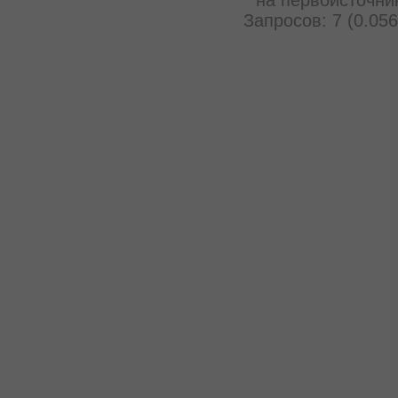
Запросов: 7 (0.056