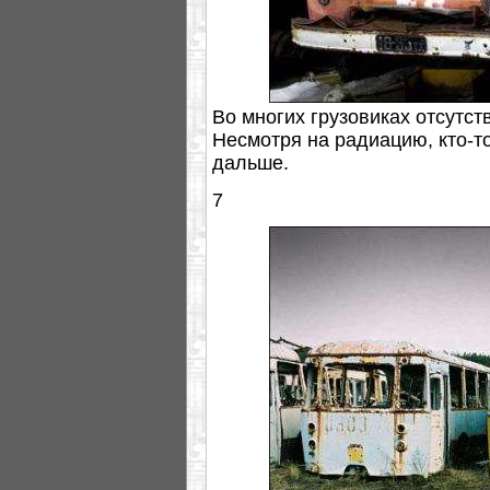
Во многих грузовиках отсутст
Несмотря на радиацию, кто-т
дальше.
7