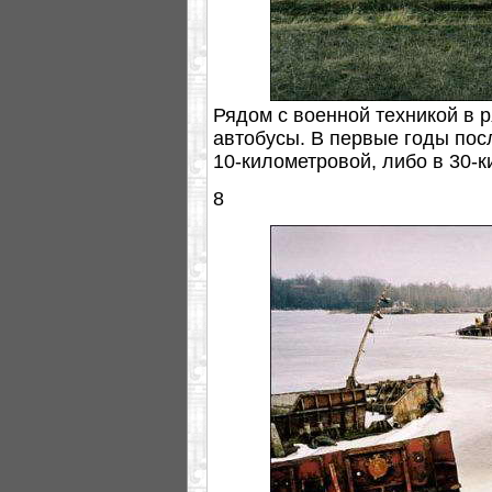
Рядом с военной техникой в 
автобусы. В первые годы пос
10-километровой, либо в 30-к
8