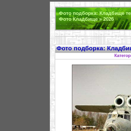
Фото подборка: Кладбище т
Фото Кладбище » 2026
Фото подборка: Кладби
Катего