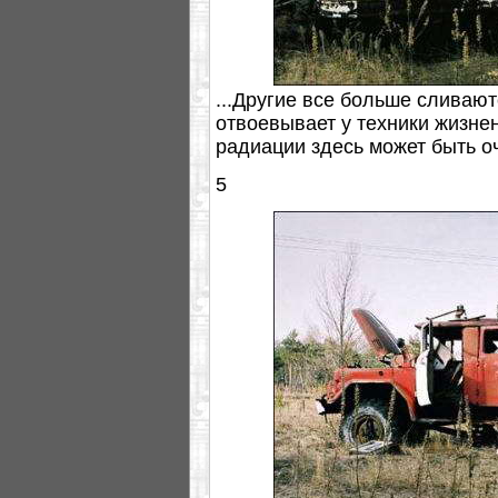
...Другие все больше сливают
отвоевывает у техники жизне
радиации здесь может быть о
5