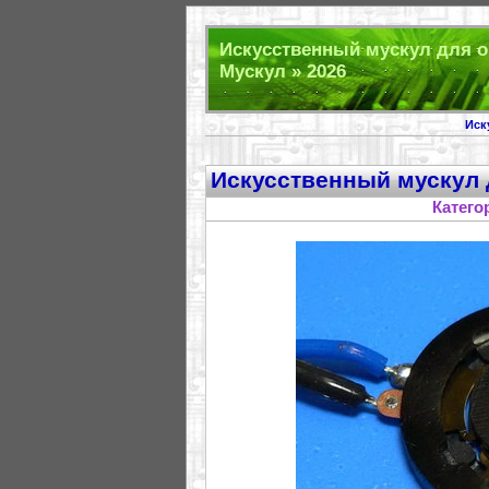
Искусственный мускул для о
Мускул » 2026
Иск
Искусственный мускул 
Катего