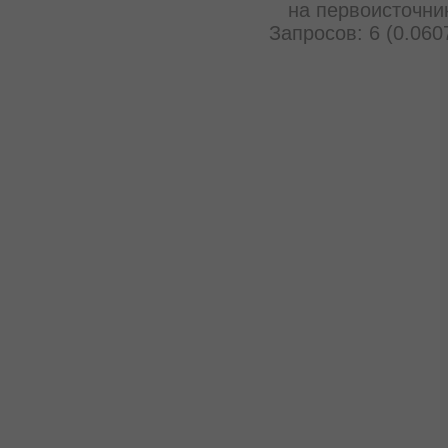
на первоисточни
Запросов: 6 (0.060