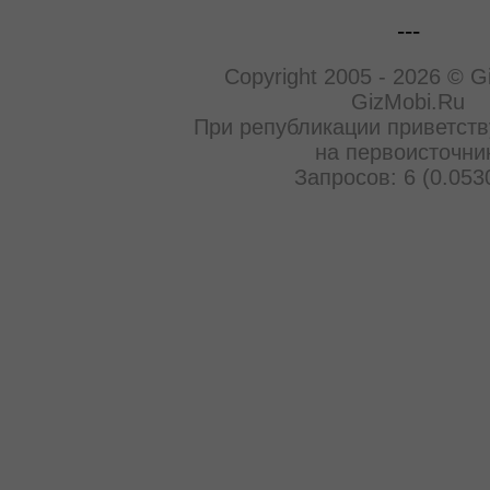
---
Copyright 2005 - 2026 © G
GizMobi.Ru
При републикации приветств
на первоисточни
Запросов: 6 (0.053