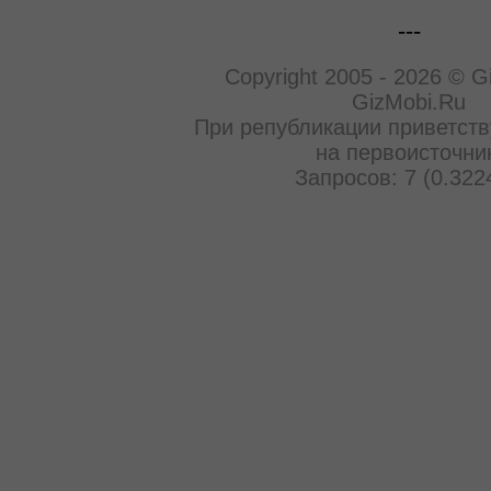
---
Copyright 2005 - 2026 © G
GizMobi.Ru
При републикации приветств
на первоисточни
Запросов: 7 (0.322