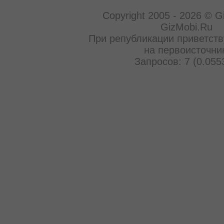
Copyright 2005 - 2026 © G
GizMobi.Ru
При републикации приветств
на первоисточни
Запросов: 7 (0.055