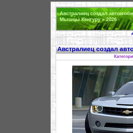
Австралиец создал автомоби
Мышцы Кенгуру » 2026
Австралиец создал авт
Категор