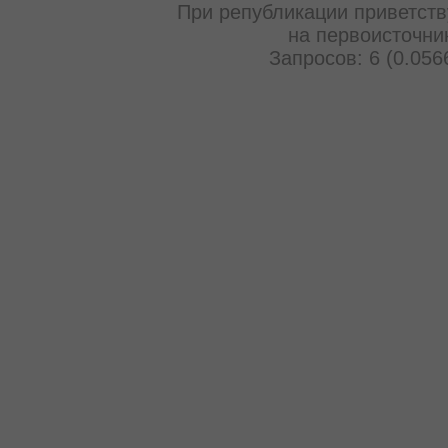
При републикации приветств
на первоисточни
Запросов: 6 (0.056