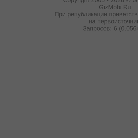
GizMobi.Ru
При републикации приветств
на первоисточни
Запросов: 6 (0.056