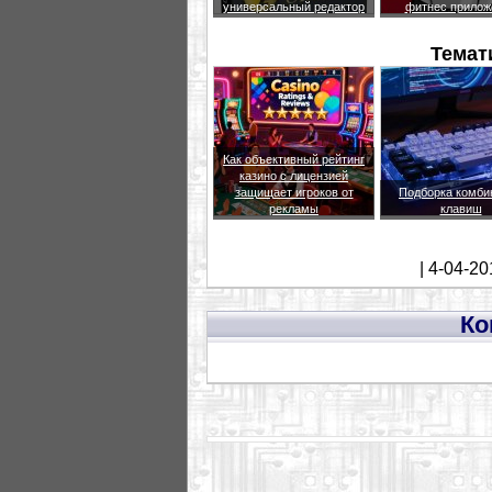
универсальный редактор
фитнес прилож
Темат
Как объективный рейтинг
казино с лицензией
защищает игроков от
Подборка комби
рекламы
клавиш
| 4-04-20
Ко