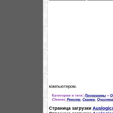
компьютером.
Категории и теги:
Программы
»
О
Cleaner,
Реестр
,
Сканер
,
Очистка
Страница загрузки
Auslogics