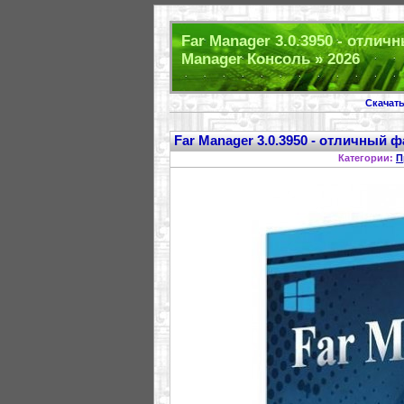
Far Manager 3.0.3950 - отли
Manager Консоль » 2026
Скачат
Far Manager 3.0.3950 - отличный
Категории:
П