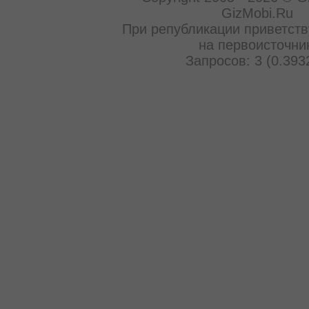
GizMobi.Ru
При републикации приветств
на первоисточни
Запросов: 3 (0.393