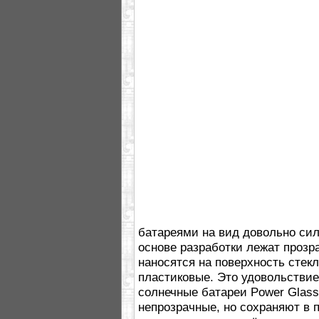
батареями на вид довольно сил
основе разработки лежат прозр
наносятся на поверхность стек
пластиковые. Это удовольствие 
солнечные батареи Power Glass
непрозрачные, но сохраняют в 