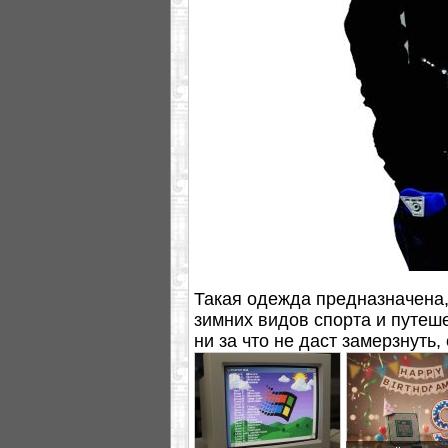
Такая одежда предназначена,
зимних видов спорта и путеш
ни за что не даст замерзнуть,
батарейки АА.