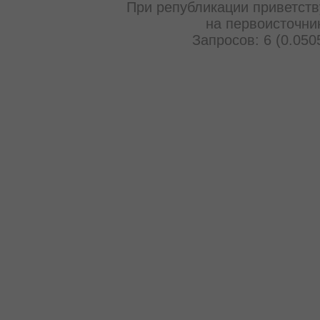
При републикации приветств
на первоисточни
Запросов: 6 (0.050