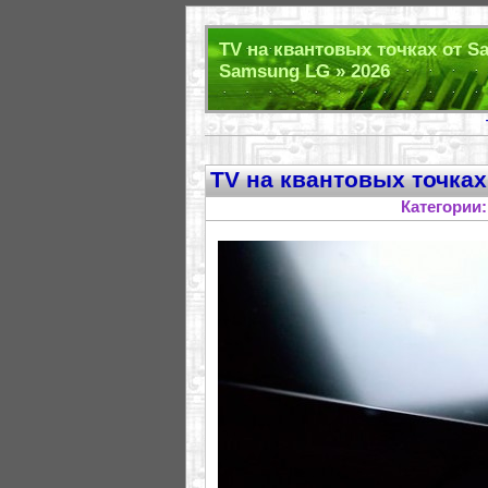
TV на квантовых точках от S
Samsung LG » 2026
TV на квантовых точках
Категории