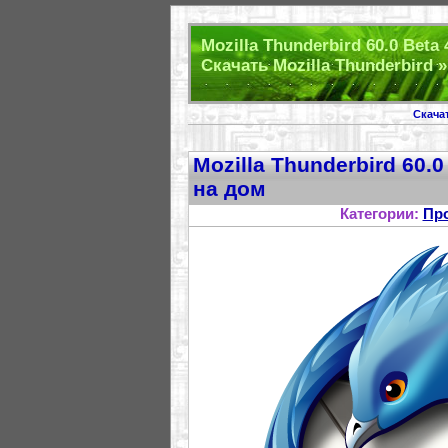
Mozilla Thunderbird 60.0 Beta
Скачать Mozilla Thunderbird »
Скача
Mozilla Thunderbird 60.
на дом
Категории:
Пр