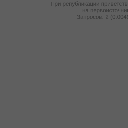
При републикации приветств
на первоисточни
Запросов: 2 (0.004