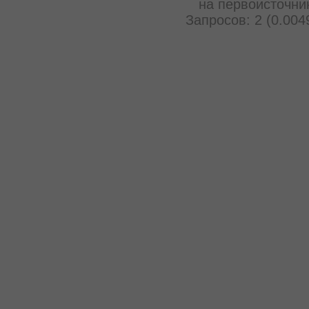
на первоисточни
Запросов: 2 (0.004