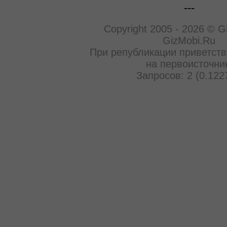
---
Copyright 2005 - 2026 © G
GizMobi.Ru
При републикации приветств
на первоисточни
Запросов: 2 (0.122