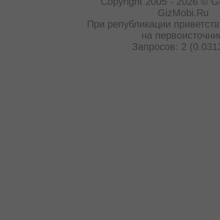
Copyright 2005 - 2026 © G
GizMobi.Ru
При републикации приветств
на первоисточни
Запросов: 2 (0.031